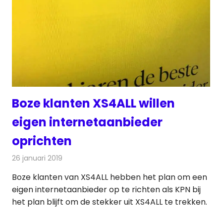
Boze klanten XS4ALL willen
eigen internetaanbieder
oprichten
26 januari 2019
Redactie
Internet
Boze klanten van XS4ALL hebben het plan om een
eigen internetaanbieder op te richten als KPN bij
het plan blijft om de stekker uit XS4ALL te trekken.