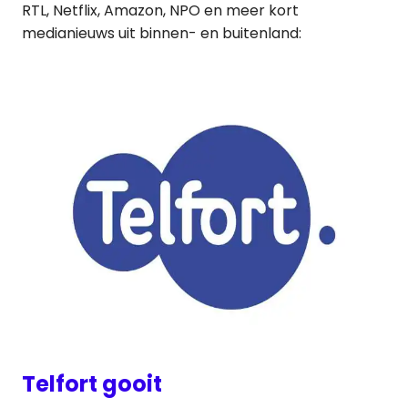
RTL, Netflix, Amazon, NPO en meer kort
medianieuws uit binnen- en buitenland:
Telfort gooit