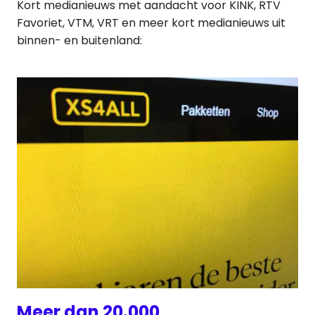
Kort medianieuws met aandacht voor KINK, RTV
Favoriet, VTM, VRT en meer kort medianieuws uit
binnen- en buitenland:
Meer dan 20.000