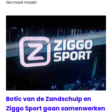
Normaal maakt
Botic van de Zandschulp en
Ziggo Sport gaan samenwerken