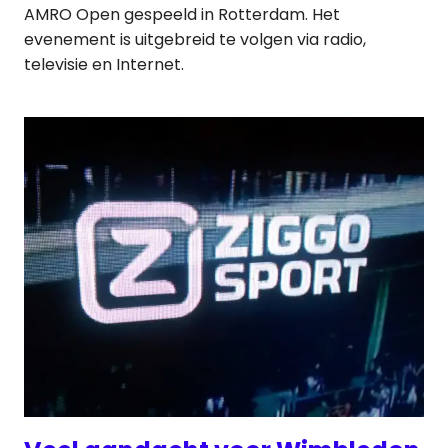
AMRO Open gespeeld in Rotterdam. Het
evenement is uitgebreid te volgen via radio,
televisie en Internet.