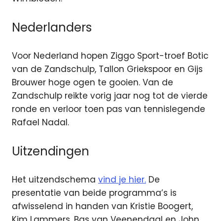
Nederlanders
Voor Nederland hopen Ziggo Sport-troef Botic
van de Zandschulp, Tallon Griekspoor en Gijs
Brouwer hoge ogen te gooien. Van de
Zandschulp reikte vorig jaar nog tot de vierde
ronde en verloor toen pas van tennislegende
Rafael Nadal.
Uitzendingen
Het uitzendschema
vind je hier.
De
presentatie van beide programma’s is
afwisselend in handen van Kristie Boogert,
Kim Lammers, Bas van Veenendaal en John