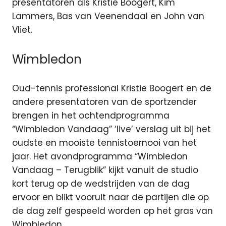
presentatoren als Kristie Boogert, Kim
Lammers, Bas van Veenendaal en John van
Vliet.
Wimbledon
Oud-tennis professional Kristie Boogert en de
andere presentatoren van de sportzender
brengen in het ochtendprogramma
“Wimbledon Vandaag” ‘live’ verslag uit bij het
oudste en mooiste tennistoernooi van het
jaar. Het avondprogramma “Wimbledon
Vandaag – Terugblik” kijkt vanuit de studio
kort terug op de wedstrijden van de dag
ervoor en blikt vooruit naar de partijen die op
de dag zelf gespeeld worden op het gras van
Wimbledon.