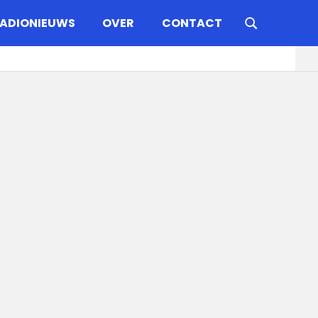
ADIONIEUWS
OVER
CONTACT