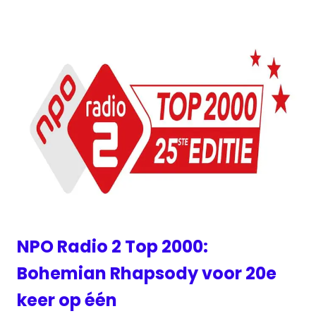
NPO Radio 2 Top 2000:
Bohemian Rhapsody voor 20e
keer op één