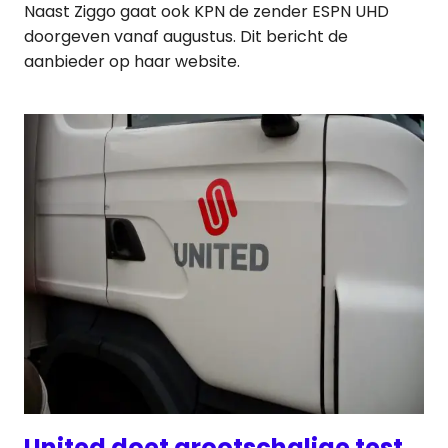
Naast Ziggo gaat ook KPN de zender ESPN UHD
doorgeven vanaf augustus. Dit bericht de
aanbieder op haar website.
United doet grootschalige test