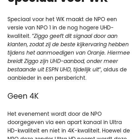
Speciaal voor het WK maakt de NPO een
versie van NPO 1 in de nog hogere UHD-
kwaliteit. “
Ziggo geeft dit signaal door aan
klanten, zodat zij de beste kijkervaring hebben
tijdens het aanmoedigen van Oranje. Hiermee
breidt Ziggo zijn UHD-aanbod, onder meer
bestaande uit ESPN UHD, tijdelijk uit
“, aldus de
aanbieder in een persbericht.
Geen 4K
Het evenement wordt door de NPO
doorgegeven via een apart kanaal in Ultra
HD-kwaliteit en niet in 4K-kwaliteit. Hoewel de