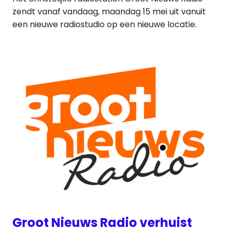
zendt vanaf vandaag, maandag 15 mei uit vanuit
een nieuwe radiostudio op een nieuwe locatie.
Groot Nieuws Radio verhuist