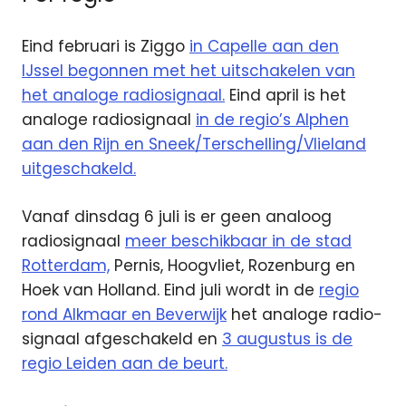
Eind februari is Ziggo
in Capelle aan den
IJssel begonnen met het uitschakelen van
het analoge radiosignaal.
Eind april is het
analoge radiosignaal
in de regio’s Alphen
aan den Rijn en Sneek/Terschelling/Vlieland
uitgeschakeld.
Vanaf dinsdag 6 juli is er geen analoog
radiosignaal
meer beschikbaar in de stad
Rotterdam,
Pernis, Hoogvliet, Rozenburg en
Hoek van Holland. Eind juli wordt in de
regio
rond Alkmaar en Beverwijk
het analoge radio-
signaal afgeschakeld en
3 augustus is de
regio Leiden aan de beurt.