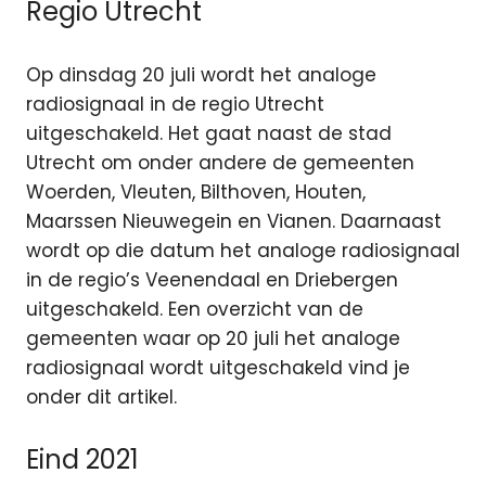
Regio Utrecht
Op dinsdag 20 juli wordt het analoge
radiosignaal in de regio Utrecht
uitgeschakeld. Het gaat naast de stad
Utrecht om onder andere de gemeenten
Woerden, Vleuten, Bilthoven, Houten,
Maarssen Nieuwegein en Vianen. Daarnaast
wordt op die datum het analoge radiosignaal
in de regio’s Veenendaal en Driebergen
uitgeschakeld. Een overzicht van de
gemeenten waar op 20 juli het analoge
radiosignaal wordt uitgeschakeld vind je
onder dit artikel.
Eind 2021