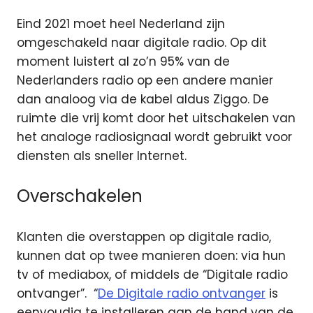
Eind 2021 moet heel Nederland zijn
omgeschakeld naar digitale radio. Op dit
moment luistert al zo’n 95% van de
Nederlanders radio op een andere manier
dan analoog via de kabel aldus Ziggo. De
ruimte die vrij komt door het uitschakelen van
het analoge radiosignaal wordt gebruikt voor
diensten als sneller Internet.
Overschakelen
Klanten die overstappen op digitale radio,
kunnen dat op twee manieren doen: via hun
tv of mediabox, of middels de “Digitale radio
ontvanger”. “
De Digitale radio ontvanger
is
eenvoudig te installeren aan de hand van de