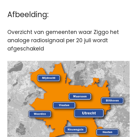
Afbeelding:
Overzicht van gemeenten waar Ziggo het
analoge radiosignaal per 20 juli wordt
afgeschakeld