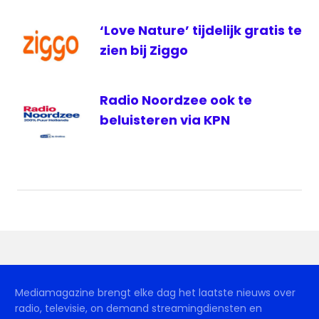
‘Love Nature’ tijdelijk gratis te
zien bij Ziggo
Radio Noordzee ook te
beluisteren via KPN
Mediamagazine brengt elke dag het laatste nieuws over
radio, televisie, on demand streamingdiensten en