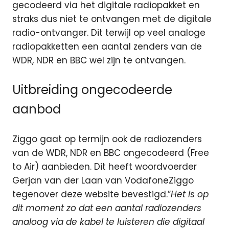
gecodeerd via het digitale radiopakket en
straks dus niet te ontvangen met de digitale
radio-ontvanger. Dit terwijl op veel analoge
radiopakketten een aantal zenders van de
WDR, NDR en BBC wel zijn te ontvangen.
Uitbreiding ongecodeerde
aanbod
Ziggo gaat op termijn ook de radiozenders
van de WDR, NDR en BBC ongecodeerd (Free
to Air) aanbieden. Dit heeft woordvoerder
Gerjan van der Laan van VodafoneZiggo
tegenover deze website bevestigd.”
Het is op
dit moment zo dat een aantal radiozenders
analoog via de kabel te luisteren die digitaal