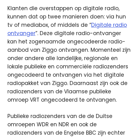
Klanten die overstappen op digitale radio,
kunnen dat op twee manieren doen: via hun
tv of mediabox, of middels de “
Digitale radio
ontvanger
”. Deze digitale radio-ontvanger
kan het zogenaamde ongecodeerde radio-
aanbod van Ziggo ontvangen. Momenteel zijn
onder andere alle landelijke, regionale en
lokale publieke en commerciële radiozenders
ongecodeerd te ontvangen via het digitale
radiopakket van Ziggo. Daarnaast zijn ook de
radiozenders van de Vlaamse publieke
omroep VRT ongecodeerd te ontvangen.
Publieke radiozenders van de de Duitse
omroepen WDR en NDR en ook de
radiozenders van de Engelse BBC zijn echter