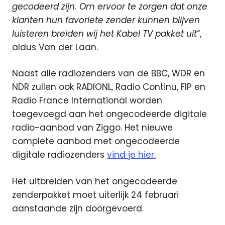
gecodeerd zijn. Om ervoor te zorgen dat onze
klanten hun favoriete zender kunnen blijven
luisteren breiden wij het Kabel TV pakket uit
“,
aldus Van der Laan.
Naast alle radiozenders van de BBC, WDR en
NDR zullen ook RADIONL, Radio Continu, FIP en
Radio France International worden
toegevoegd aan het ongecodeerde digitale
radio-aanbod van Ziggo. Het nieuwe
complete aanbod met ongecodeerde
digitale radiozenders
vind je hier.
Het uitbreiden van het ongecodeerde
zenderpakket moet uiterlijk 24 februari
aanstaande zijn doorgevoerd.