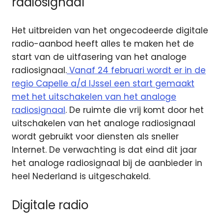
radiosignaal
Het uitbreiden van het ongecodeerde digitale
radio-aanbod heeft alles te maken het de
start van de uitfasering van het analoge
radiosignaal.
Vanaf 24 februari wordt er in de
regio Capelle a/d IJssel een start gemaakt
met het uitschakelen van het analoge
radiosignaal
. De ruimte die vrij komt door het
uitschakelen van het analoge radiosignaal
wordt gebruikt voor diensten als sneller
Internet. De verwachting is dat eind dit jaar
het analoge radiosignaal bij de aanbieder in
heel Nederland is uitgeschakeld.
Digitale radio