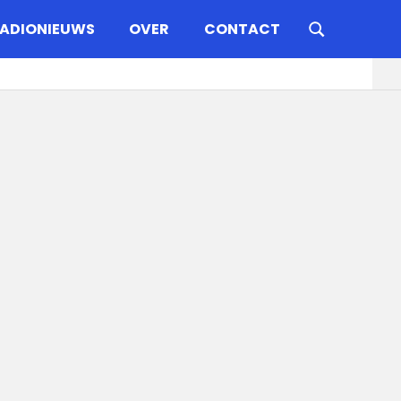
ADIONIEUWS
OVER
CONTACT