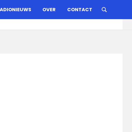
ADIONIEUWS
OVER
CONTACT