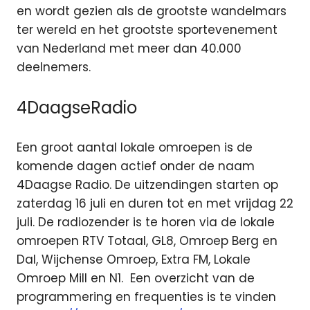
en wordt gezien als de grootste wandelmars
ter wereld en het grootste sportevenement
van Nederland met meer dan 40.000
deelnemers.
4DaagseRadio
Een groot aantal lokale omroepen is de
komende dagen actief onder de naam
4Daagse Radio. De uitzendingen starten op
zaterdag 16 juli en duren tot en met vrijdag 22
juli. De radiozender is te horen via de lokale
omroepen RTV Totaal, GL8, Omroep Berg en
Dal, Wijchense Omroep, Extra FM, Lokale
Omroep Mill en N1. Een overzicht van de
programmering en frequenties is te vinden