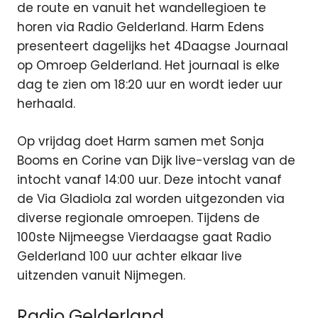
de route en vanuit het wandellegioen te
horen via Radio Gelderland. Harm Edens
presenteert dagelijks het 4Daagse Journaal
op Omroep Gelderland. Het journaal is elke
dag te zien om 18:20 uur en wordt ieder uur
herhaald.
Op vrijdag doet Harm samen met Sonja
Booms en Corine van Dijk live-verslag van de
intocht vanaf 14:00 uur. Deze intocht vanaf
de Via Gladiola zal worden uitgezonden via
diverse regionale omroepen. Tijdens de
100ste Nijmeegse Vierdaagse gaat Radio
Gelderland 100 uur achter elkaar live
uitzenden vanuit Nijmegen.
Radio Gelderland