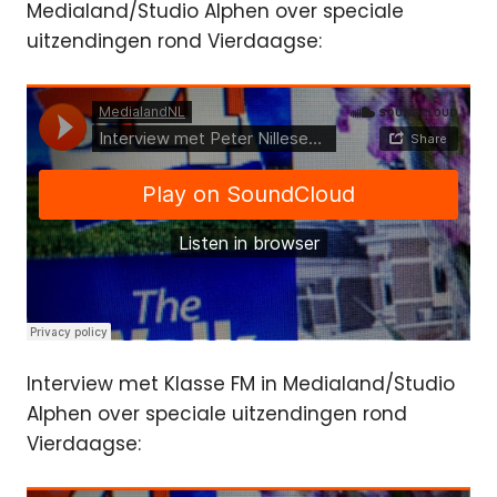
Medialand/Studio Alphen over speciale
uitzendingen rond Vierdaagse:
Interview met Klasse FM in Medialand/Studio
Alphen over speciale uitzendingen rond
Vierdaagse: