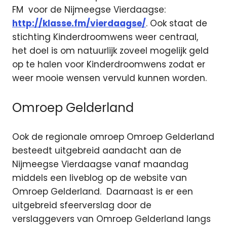
FM voor de Nijmeegse Vierdaagse:
http://klasse.fm/vierdaagse/
. Ook staat de
stichting Kinderdroomwens weer centraal,
het doel is om natuurlijk zoveel mogelijk geld
op te halen voor Kinderdroomwens zodat er
weer mooie wensen vervuld kunnen worden.
Omroep Gelderland
Ook de regionale omroep Omroep Gelderland
besteedt uitgebreid aandacht aan de
Nijmeegse Vierdaagse vanaf maandag
middels een liveblog op de website van
Omroep Gelderland. Daarnaast is er een
uitgebreid sfeerverslag door de
verslaggevers van Omroep Gelderland langs