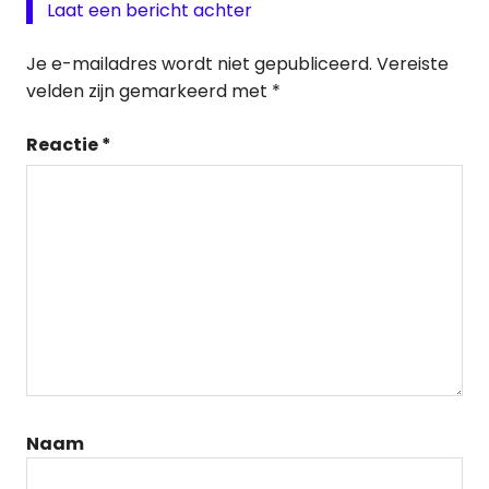
Laat een bericht achter
Je e-mailadres wordt niet gepubliceerd.
Vereiste
velden zijn gemarkeerd met
*
Reactie
*
Naam