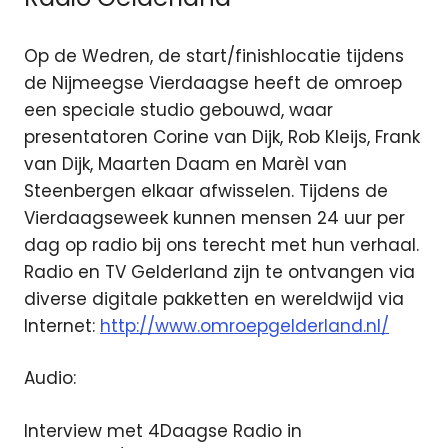
Op de Wedren, de start/finishlocatie tijdens
de Nijmeegse Vierdaagse heeft de omroep
een speciale studio gebouwd, waar
presentatoren Corine van Dijk, Rob Kleijs, Frank
van Dijk, Maarten Daam en Marèl van
Steenbergen elkaar afwisselen. Tijdens de
Vierdaagseweek kunnen mensen 24 uur per
dag op radio bij ons terecht met hun verhaal.
Radio en TV Gelderland zijn te ontvangen via
diverse digitale pakketten en wereldwijd via
Internet:
http://www.omroepgelderland.nl/
Audio:
Interview met 4Daagse Radio in