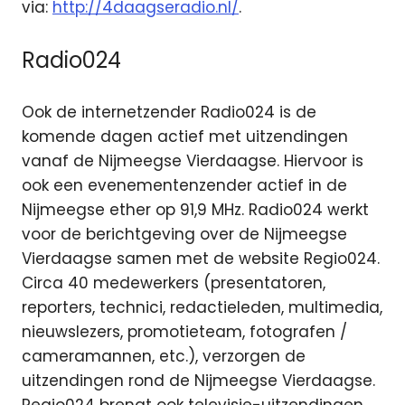
via:
http://4daagseradio.nl/
.
Radio024
Ook de internetzender Radio024 is de
komende dagen actief met uitzendingen
vanaf de Nijmeegse Vierdaagse. Hiervoor is
ook een evenementenzender actief in de
Nijmeegse ether op 91,9 MHz. Radio024 werkt
voor de berichtgeving over de Nijmeegse
Vierdaagse samen met de website Regio024.
Circa 40 medewerkers (presentatoren,
reporters, technici, redactieleden, multimedia,
nieuwslezers, promotieteam, fotografen /
cameramannen, etc.), verzorgen de
uitzendingen rond de Nijmeegse Vierdaagse.