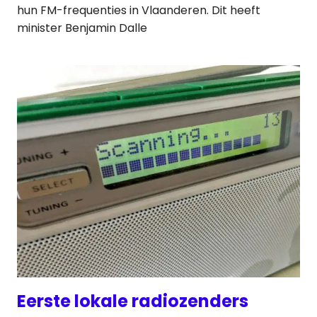
hun FM-frequenties in Vlaanderen. Dit heeft
minister Benjamin Dalle
Eerste lokale radiozenders