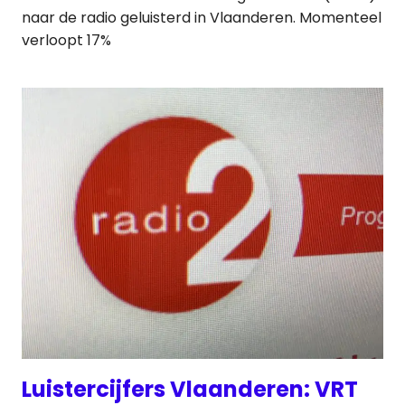
naar de radio geluisterd in Vlaanderen. Momenteel
verloopt 17%
Luistercijfers Vlaanderen: VRT