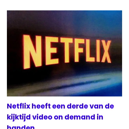
Netflix heeft een derde van de
kijktijd video on demand in
handen