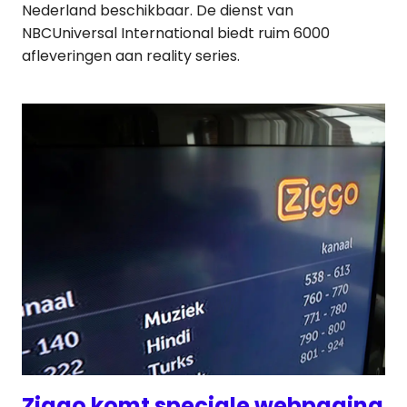
Nederland beschikbaar. De dienst van
NBCUniversal International biedt ruim 6000
afleveringen aan reality series.
Ziggo komt speciale webpagina