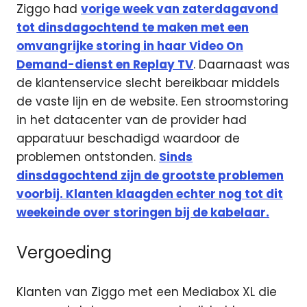
Ziggo had
vorige week van zaterdagavond
tot dinsdagochtend te maken met een
omvangrijke storing in haar Video On
Demand-dienst en Replay TV
. Daarnaast was
de klantenservice slecht bereikbaar middels
de vaste lijn en de website. Een stroomstoring
in het datacenter van de provider had
apparatuur beschadigd waardoor de
problemen ontstonden.
Sinds
dinsdagochtend zijn de grootste problemen
voorbij. Klanten klaagden echter nog tot dit
weekeinde over storingen bij de kabelaar.
Vergoeding
Klanten van Ziggo met een Mediabox XL die