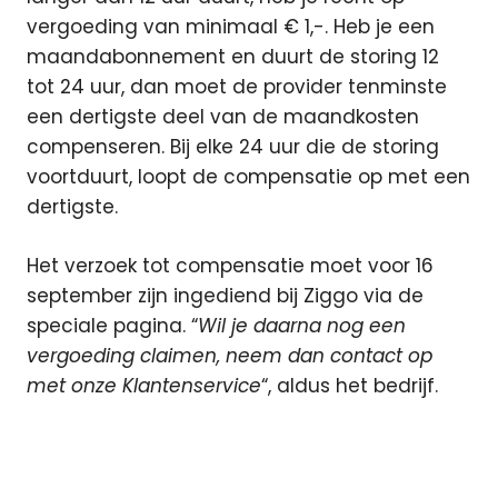
vergoeding van minimaal € 1,-. Heb je een
maandabonnement en duurt de storing 12
tot 24 uur, dan moet de provider tenminste
een dertigste deel van de maandkosten
compenseren. Bij elke 24 uur die de storing
voortduurt, loopt de compensatie op met een
dertigste.
Het verzoek tot compensatie moet voor 16
september zijn ingediend bij Ziggo via de
speciale pagina. “
Wil je daarna nog een
vergoeding claimen, neem dan contact op
met onze Klantenservice
“, aldus het bedrijf.
compensatie
mediabox