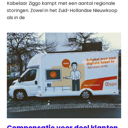
Kabelaar Ziggo kampt met een aantal regionale
storingen. Zowel in het Zuid-Hollandse Nieuwkoop
als in de
Compensatie voor deel klanten