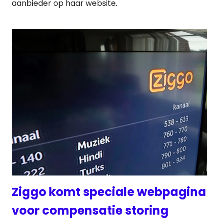
aanbieder op haar website.
Ziggo komt speciale webpagina
voor compensatie storing