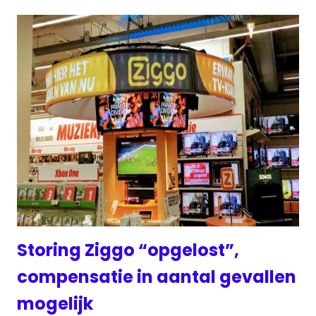
Storing Ziggo “opgelost”,
compensatie in aantal gevallen
mogelijk