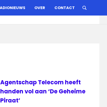
ADIONIEUWS
OVER
CONTACT
Agentschap Telecom heeft
handen vol aan ‘De Geheime
Piraat’