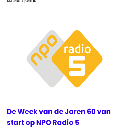
sixties tijdens
De Week van de Jaren 60 van
start op NPO Radio 5