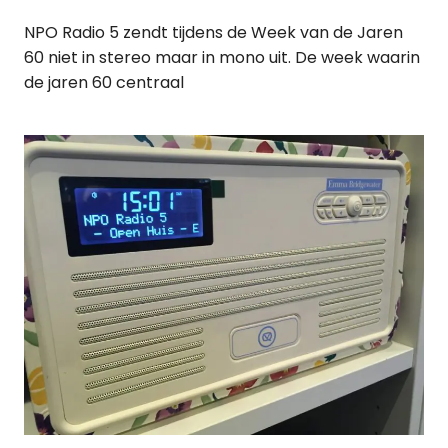
NPO Radio 5 zendt tijdens de Week van de Jaren
60 niet in stereo maar in mono uit. De week waarin
de jaren 60 centraal