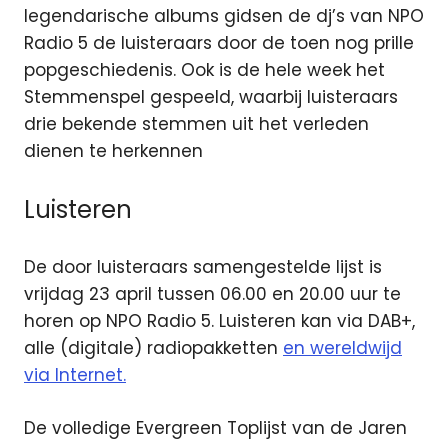
legendarische albums gidsen de dj’s van NPO
Radio 5 de luisteraars door de toen nog prille
popgeschiedenis. Ook is de hele week het
Stemmenspel gespeeld, waarbij luisteraars
drie bekende stemmen uit het verleden
dienen te herkennen
Luisteren
De door luisteraars samengestelde lijst is
vrijdag 23 april tussen 06.00 en 20.00 uur te
horen op NPO Radio 5. Luisteren kan via DAB+,
alle (digitale) radiopakketten
en wereldwijd
via Internet.
De volledige Evergreen Toplijst van de Jaren