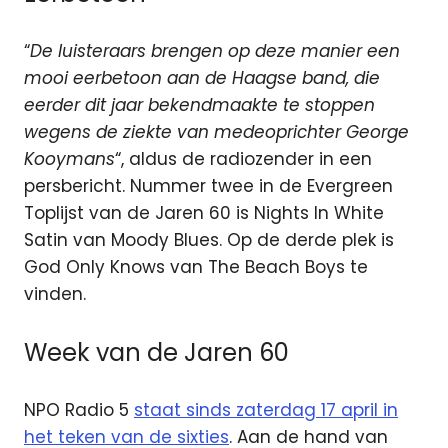
“
De luisteraars brengen op deze manier een
mooi eerbetoon aan de Haagse band, die
eerder dit jaar bekendmaakte te stoppen
wegens de ziekte van medeoprichter George
Kooymans
“, aldus de radiozender in een
persbericht. Nummer twee in de Evergreen
Toplijst van de Jaren 60 is Nights In White
Satin van Moody Blues. Op de derde plek is
God Only Knows van The Beach Boys te
vinden.
Week van de Jaren 60
NPO Radio 5
staat sinds zaterdag 17 april in
het teken van de sixties
. Aan de hand van