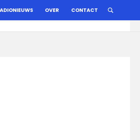
ADIONIEUWS
OVER
CONTACT