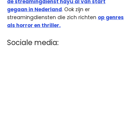
de streamingdienst hayu al van start
gegaan in Nederland
. Ook zijn er
streamingdiensten die zich richten
op genres
als horror en thriller.
Sociale media: