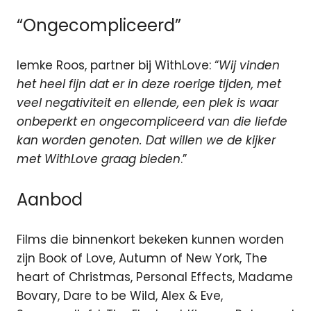
“Ongecompliceerd”
Iemke Roos, partner bij WithLove: “
Wij vinden
het heel fijn dat er in deze roerige tijden, met
veel negativiteit en ellende, een plek is waar
onbeperkt en ongecompliceerd van die liefde
kan worden genoten. Dat willen we de kijker
met WithLove graag bieden
.”
Aanbod
Films die binnenkort bekeken kunnen worden
zijn Book of Love, Autumn of New York, The
heart of Christmas, Personal Effects, Madame
Bovary, Dare to be Wild, Alex & Eve,