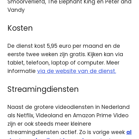
Smoorverliefd, The Elephant King en Peter and
Vandy
Kosten
De dienst kost 5,95 euro per maand en de
eerste twee weken zijn gratis. Kijken kan via
tablet, telefoon, laptop of computer. Meer
informatie
via de website van de dienst.
Streamingdiensten
Naast de grotere videodiensten in Nederland
als Netflix, Videoland en Amazon Prime Video
zijn er ook steeds meer kleinere
streamingdiensten actief. Zo is vorige week
al