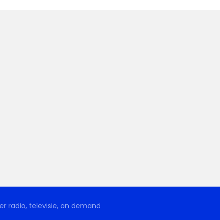
r radio, televisie, on demand