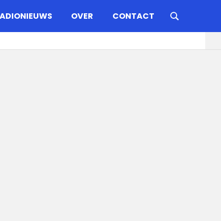
ADIONIEUWS
OVER
CONTACT