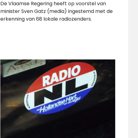
De Vlaamse Regering heeft op voorstel van
minister Sven Gatz (media) ingestemd met de
erkenning van 68 lokale radiozenders.