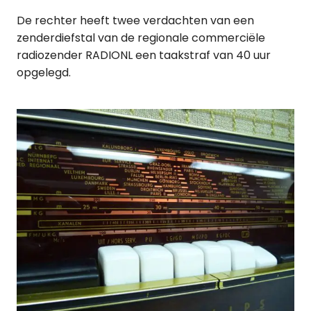
De rechter heeft twee verdachten van een
zenderdiefstal van de regionale commerciële
radiozender RADIONL een taakstraf van 40 uur
opgelegd.