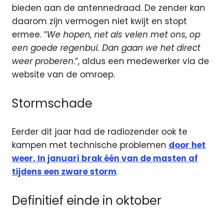
bieden aan de antennedraad. De zender kan
daarom zijn vermogen niet kwijt en stopt
ermee. “
We hopen, net als velen met ons, op
een goede regenbui. Dan gaan we het direct
weer proberen
.”, aldus een medewerker via de
website van de omroep.
Stormschade
Eerder dit jaar had de radiozender ook te
kampen met technische problemen
door het
weer. In januari brak één van de masten af
tijdens een zware storm
.
Definitief einde in oktober