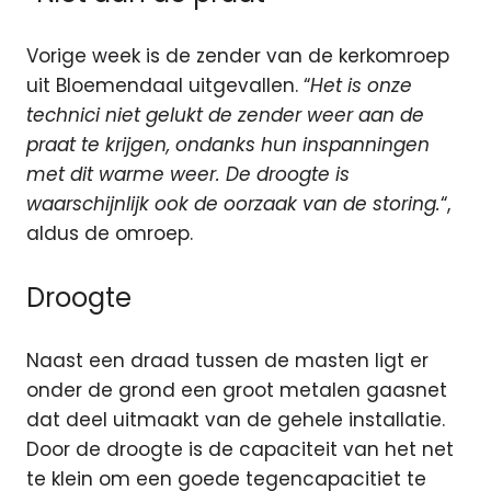
Vorige week is de zender van de kerkomroep
uit Bloemendaal uitgevallen. “
Het is onze
technici niet gelukt de zender weer aan de
praat te krijgen, ondanks hun inspanningen
met dit warme weer. De droogte is
waarschijnlijk ook de oorzaak van de storing.
“,
aldus de omroep.
Droogte
Naast een draad tussen de masten ligt er
onder de grond een groot metalen gaasnet
dat deel uitmaakt van de gehele installatie.
Door de droogte is de capaciteit van het net
te klein om een goede tegencapacitiet te