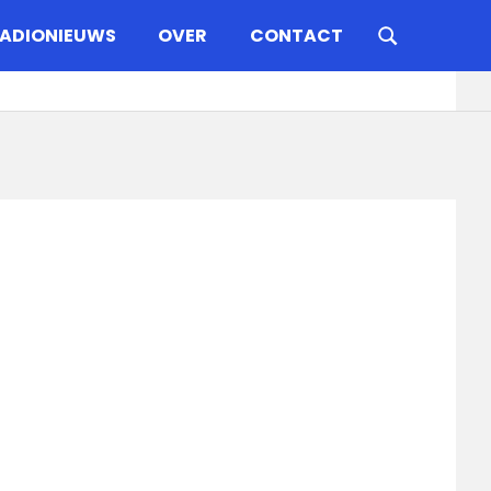
ADIONIEUWS
OVER
CONTACT