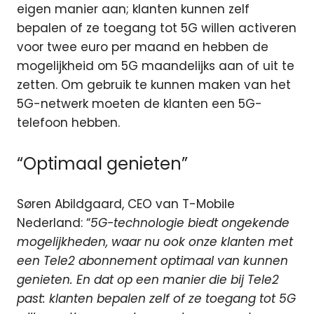
eigen manier aan; klanten kunnen zelf
bepalen of ze toegang tot 5G willen activeren
voor twee euro per maand en hebben de
mogelijkheid om 5G maandelijks aan of uit te
zetten. Om gebruik te kunnen maken van het
5G-netwerk moeten de klanten een 5G-
telefoon hebben.
“Optimaal genieten”
Søren Abildgaard, CEO van T-Mobile
Nederland: “
5G-technologie biedt ongekende
mogelijkheden, waar nu ook onze klanten met
een Tele2 abonnement optimaal van kunnen
genieten. En dat op een manier die bij Tele2
past: klanten bepalen zelf of ze toegang tot 5G