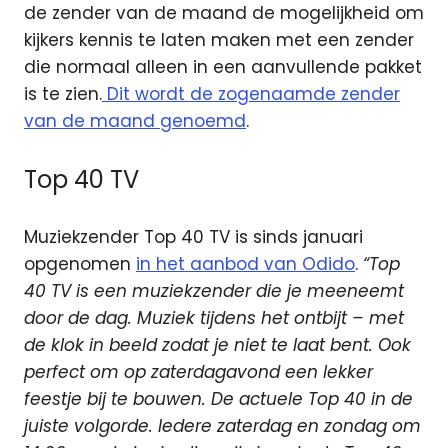
de zender van de maand de mogelijkheid om
kijkers kennis te laten maken met een zender
die normaal alleen in een aanvullende pakket
is te zien.
Dit wordt de zogenaamde zender
van de maand genoemd
.
Top 40 TV
Muziekzender Top 40 TV is sinds januari
opgenomen
in het aanbod van Odido
.
“Top
40 TV is een muziekzender die je meeneemt
door de dag. Muziek tijdens het ontbijt – met
de klok in beeld zodat je niet te laat bent. Ook
perfect om op zaterdagavond een lekker
feestje bij te bouwen. De actuele Top 40 in de
juiste volgorde. Iedere zaterdag en zondag om