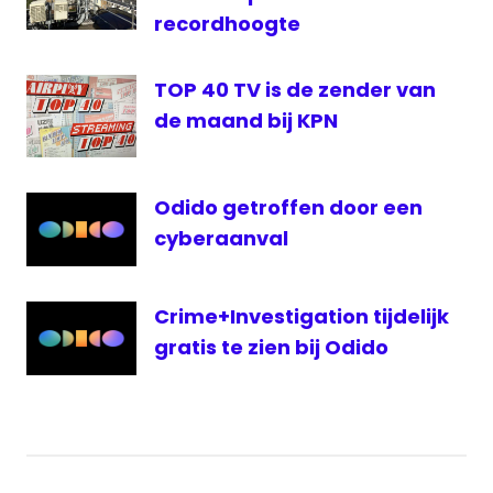
recordhoogte
TOP 40 TV is de zender van
de maand bij KPN
Odido getroffen door een
cyberaanval
Crime+Investigation tijdelijk
gratis te zien bij Odido