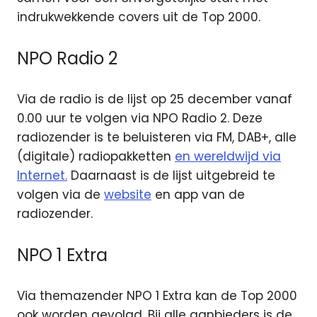
indrukwekkende covers uit de Top 2000.
NPO Radio 2
Via de radio is de lijst op 25 december vanaf
0.00 uur te volgen via NPO Radio 2. Deze
radiozender is te beluisteren via FM, DAB+, alle
(digitale) radiopakketten
en wereldwijd via
Internet.
Daarnaast is de lijst uitgebreid te
volgen via de
website
en app van de
radiozender.
NPO 1 Extra
Via themazender NPO 1 Extra kan de Top 2000
ook worden gevolgd. Bij alle aanbieders is de