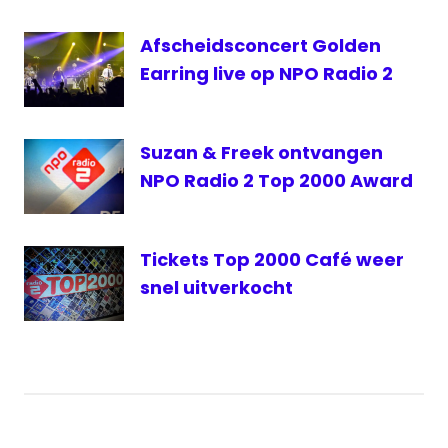
2000
Afscheidsconcert Golden
Earring live op NPO Radio 2
Suzan & Freek ontvangen
NPO Radio 2 Top 2000 Award
Tickets Top 2000 Café weer
snel uitverkocht