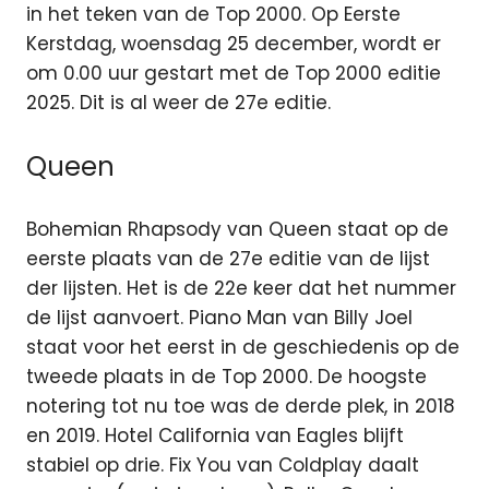
in het teken van de Top 2000. Op Eerste
Kerstdag, woensdag 25 december, wordt er
om 0.00 uur gestart met de Top 2000 editie
2025. Dit is al weer de 27e editie.
Queen
Bohemian Rhapsody van Queen staat op de
eerste plaats van de 27e editie van de lijst
der lijsten. Het is de 22e keer
dat het nummer
de lijst aanvoert. Piano Man van Billy Joel
staat voor het eerst in de geschiedenis op de
tweede plaats in de Top 2000. De hoogste
notering tot nu toe was de derde plek, in 2018
en 2019. Hotel California van Eagles blijft
stabiel op drie. Fix You van Coldplay daalt