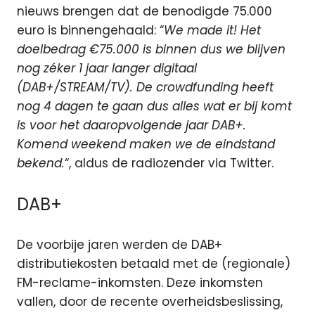
nieuws brengen dat de benodigde 75.000
euro is binnengehaald: “
We made it! Het
doelbedrag €75.000 is binnen dus we blijven
nog zéker 1 jaar langer digitaal
(DAB+/STREAM/TV). De crowdfunding heeft
nog 4 dagen te gaan dus alles wat er bij komt
is voor het daaropvolgende jaar DAB+.
Komend weekend maken we de eindstand
bekend.
“, aldus de radiozender via Twitter.
DAB+
De voorbije jaren werden de DAB+
distributiekosten betaald met de (regionale)
FM-reclame-inkomsten. Deze inkomsten
vallen, door de recente overheidsbeslissing,