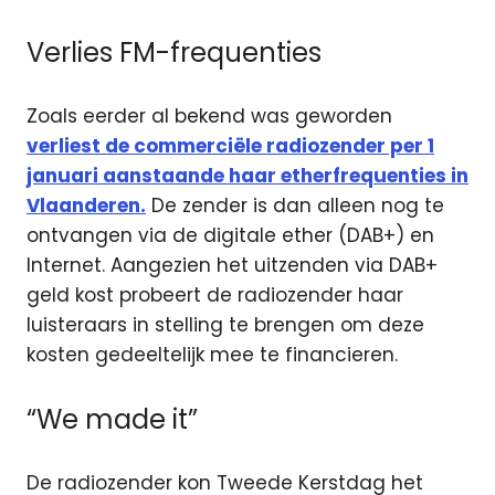
Verlies FM-frequenties
Zoals eerder al bekend was geworden
verliest de commerciële radiozender per 1
januari aanstaande haar etherfrequenties in
Vlaanderen.
De zender is dan alleen nog te
ontvangen via de digitale ether (DAB+) en
Internet. Aangezien het uitzenden via DAB+
geld kost probeert de radiozender haar
luisteraars in stelling te brengen om deze
kosten gedeeltelijk mee te financieren.
“We made it”
De radiozender kon Tweede Kerstdag het