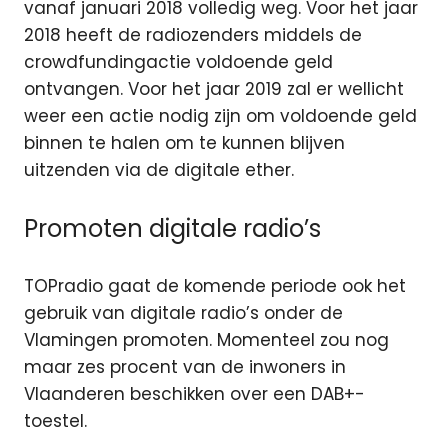
vanaf januari 2018 volledig weg. Voor het jaar
2018 heeft de radiozenders middels de
crowdfundingactie voldoende geld
ontvangen. Voor het jaar 2019 zal er wellicht
weer een actie nodig zijn om voldoende geld
binnen te halen om te kunnen blijven
uitzenden via de digitale ether.
Promoten digitale radio’s
TOPradio gaat de komende periode ook het
gebruik van digitale radio’s onder de
Vlamingen promoten. Momenteel zou nog
maar zes procent van de inwoners in
Vlaanderen beschikken over een DAB+-
toestel.