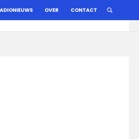
ADIONIEUWS
OVER
CONTACT