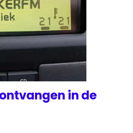
 ontvangen in de