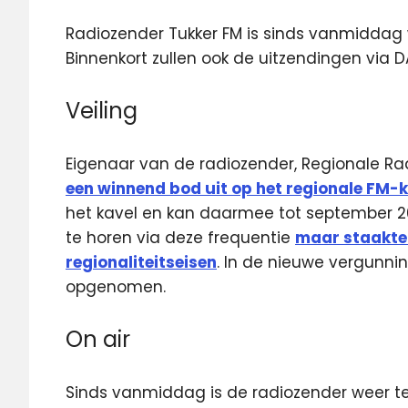
Radiozender Tukker FM is sinds vanmiddag 
Binnenkort zullen ook de uitzendingen via 
Veiling
Eigenaar van de radiozender, Regionale Rad
een winnend bod uit op het regionale FM-
het kavel en kan daarmee tot september 20
te horen via deze frequentie
maar staakte
regionaliteitseisen
. In de nieuwe vergunnin
opgenomen.
On air
Sinds vanmiddag is de radiozender weer te 