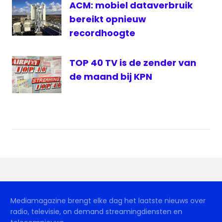
ACM: mobiel dataverbruik
bereikt opnieuw
recordhoogte
TOP 40 TV is de zender van
de maand bij KPN
Mediamagazine brengt elke dag het laatste nieuws over
radio, televisie, on demand streamingdiensten en