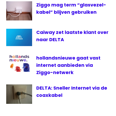
Ziggo mag term “glasvezel-
kabel” blijven gebruiken
Caiway zet laatste klant over
naar DELTA
hollandsnieuwe gaat vast
internet aanbieden via
Ziggo-netwerk
DELTA: Sneller Internet via de
coaxkabel