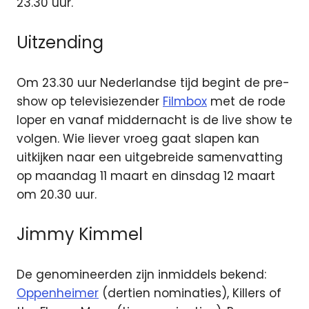
23.30 uur.
Uitzending
Om 23.30 uur Nederlandse tijd begint de pre-
show op televisiezender
Filmbox
met de rode
loper en vanaf middernacht is de live show te
volgen. Wie liever vroeg gaat slapen kan
uitkijken naar een uitgebreide samenvatting
op maandag 11 maart en dinsdag 12 maart
om 20.30 uur.
Jimmy Kimmel
De genomineerden zijn inmiddels bekend:
Oppenheimer
(dertien nominaties), Killers of