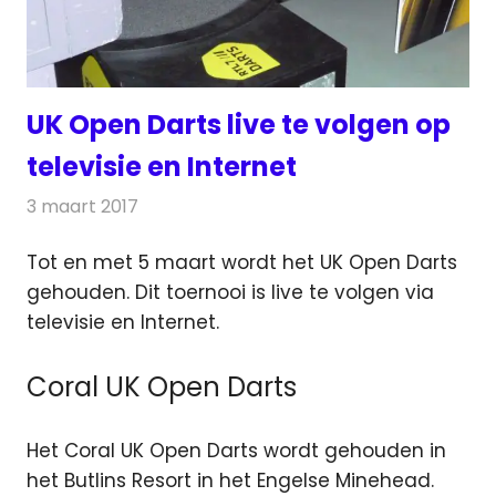
UK Open Darts live te volgen op
televisie en Internet
3 maart 2017
Redactie
Nieuws
,
Televisienieuws
Tot en met 5 maart wordt het UK Open Darts
gehouden. Dit toernooi is live te volgen via
televisie en Internet.
Coral UK Open Darts
Het Coral UK Open Darts wordt gehouden in
het Butlins Resort in het Engelse Minehead.