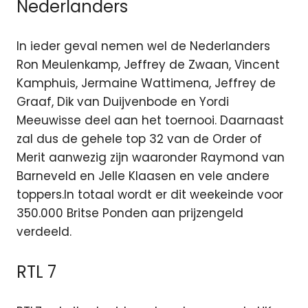
Nederlanders
In ieder geval nemen wel de Nederlanders
Ron Meulenkamp, Jeffrey de Zwaan, Vincent
Kamphuis, Jermaine Wattimena, Jeffrey de
Graaf, Dik van Duijvenbode en Yordi
Meeuwisse deel aan het toernooi. Daarnaast
zal dus de gehele top 32 van de Order of
Merit aanwezig zijn waaronder Raymond van
Barneveld en Jelle Klaasen en vele andere
toppers.In totaal wordt er dit weekeinde voor
350.000 Britse Ponden aan prijzengeld
verdeeld.
RTL 7