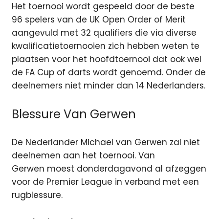
Het toernooi wordt gespeeld door de beste
96 spelers van de UK Open Order of Merit
aangevuld met 32 qualifiers die via diverse
kwalificatietoernooien zich hebben weten te
plaatsen voor het hoofdtoernooi dat ook wel
de FA Cup of darts wordt genoemd. Onder de
deelnemers niet minder dan 14 Nederlanders.
Blessure Van Gerwen
De Nederlander Michael van Gerwen zal niet
deelnemen aan het toernooi. Van
Gerwen moest donderdagavond al afzeggen
voor de Premier League in verband met een
rugblessure.