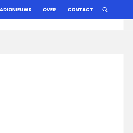
ADIONIEUWS
OVER
CONTACT