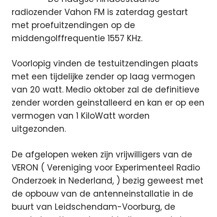
radiozender Vahon FM is zaterdag gestart
met proefuitzendingen op de
middengolffrequentie 1557 KHz.
Voorlopig vinden de testuitzendingen plaats
met een tijdelijke zender op laag vermogen
van 20 watt. Medio oktober zal de definitieve
zender worden geinstalleerd en kan er op een
vermogen van 1 KiloWatt worden
uitgezonden.
De afgelopen weken zijn vrijwilligers van de
VERON ( Vereniging voor Experimenteel Radio
Onderzoek in Nederland, ) bezig geweest met
de opbouw van de antenneinstallatie in de
buurt van Leidschendam-Voorburg, de