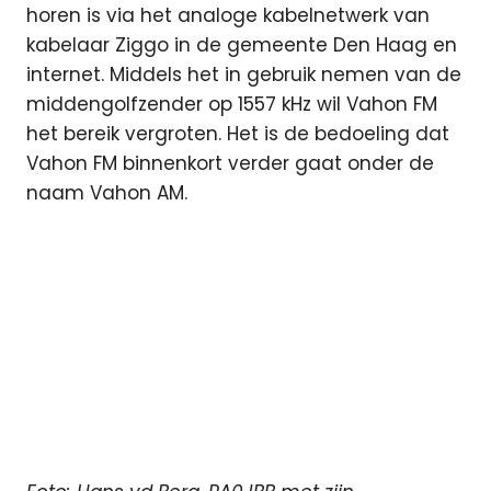
horen is via het analoge kabelnetwerk van
kabelaar Ziggo in de gemeente Den Haag en
internet. Middels het in gebruik nemen van de
middengolfzender op 1557 kHz wil Vahon FM
het bereik vergroten. Het is de bedoeling dat
Vahon FM binnenkort verder gaat onder de
naam Vahon AM.