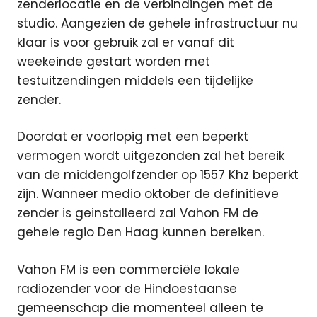
zenderlocatie en de verbindingen met de
studio. Aangezien de gehele infrastructuur nu
klaar is voor gebruik zal er vanaf dit
weekeinde gestart worden met
testuitzendingen middels een tijdelijke
zender.
Doordat er voorlopig met een beperkt
vermogen wordt uitgezonden zal het bereik
van de middengolfzender op 1557 Khz beperkt
zijn. Wanneer medio oktober de definitieve
zender is geinstalleerd zal Vahon FM de
gehele regio Den Haag kunnen bereiken.
Vahon FM is een commerciële lokale
radiozender voor de Hindoestaanse
gemeenschap die momenteel alleen te