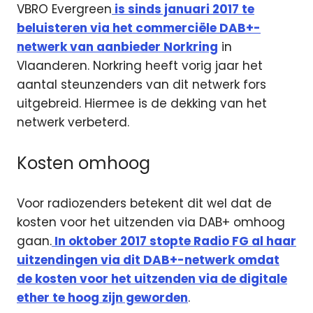
VBRO Evergreen
is sinds januari 2017 te
beluisteren via het commerciële DAB+-
netwerk van aanbieder Norkring
in
Vlaanderen. Norkring heeft vorig jaar het
aantal steunzenders van dit netwerk fors
uitgebreid. Hiermee is de dekking van het
netwerk verbeterd.
Kosten omhoog
Voor radiozenders betekent dit wel dat de
kosten voor het uitzenden via DAB+ omhoog
gaan.
In oktober 2017 stopte Radio FG al haar
uitzendingen via dit DAB+-netwerk omdat
de kosten voor het uitzenden via de digitale
ether te hoog zijn geworden
.