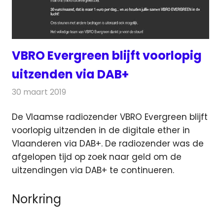
VBRO Evergreen blijft voorlopig
uitzenden via DAB+
30 maart 2019
Redactie
Radionieuws
De Vlaamse radiozender VBRO Evergreen blijft
voorlopig uitzenden in de digitale ether in
Vlaanderen via DAB+.
De radiozender was de
afgelopen tijd op zoek naar geld om de
uitzendingen via DAB+ te continueren.
Norkring