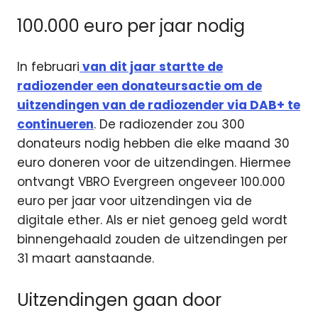
100.000 euro per jaar nodig
In februari
van dit jaar startte de
radiozender een donateursactie om de
uitzendingen van de radiozender via DAB+ te
continueren
.
De radiozender zou 300
donateurs nodig hebben die elke maand 30
euro doneren voor de uitzendingen. Hiermee
ontvangt VBRO Evergreen ongeveer 100.000
euro per jaar voor uitzendingen via de
digitale ether. Als er niet genoeg geld wordt
binnengehaald zouden de uitzendingen per
31 maart aanstaande.
Uitzendingen gaan door