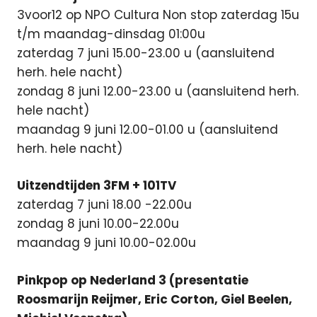
3voor12 op NPO Cultura Non stop zaterdag 15u
t/m maandag-dinsdag 01:00u
zaterdag 7 juni 15.00-23.00 u (aansluitend
herh. hele nacht)
zondag 8 juni 12.00-23.00 u (aansluitend herh.
hele nacht)
maandag 9 juni 12.00-01.00 u (aansluitend
herh. hele nacht)
Uitzendtijden 3FM + 101TV
zaterdag 7 juni 18.00 -22.00u
zondag 8 juni 10.00-22.00u
maandag 9 juni 10.00-02.00u
Pinkpop op Nederland 3 (presentatie
Roosmarijn Reijmer, Eric Corton, Giel Beelen,