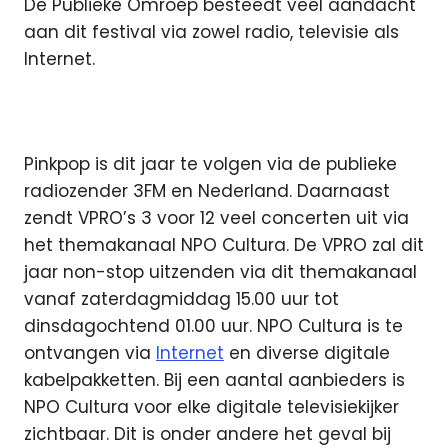
De Publieke Omroep besteedt veel aandacht
aan dit festival via zowel radio, televisie als
Internet.
Pinkpop is dit jaar te volgen via de publieke
radiozender 3FM en Nederland. Daarnaast
zendt VPRO’s 3 voor 12 veel concerten uit via
het themakanaal NPO Cultura. De VPRO zal dit
jaar non-stop uitzenden via dit themakanaal
vanaf zaterdagmiddag 15.00 uur tot
dinsdagochtend 01.00 uur. NPO Cultura is te
ontvangen via
Internet
en diverse digitale
kabelpakketten. Bij een aantal aanbieders is
NPO Cultura voor elke digitale televisiekijker
zichtbaar. Dit is onder andere het geval bij