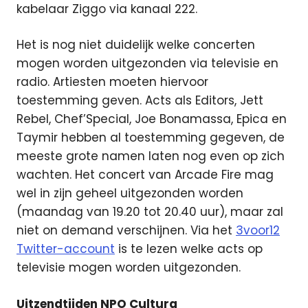
kabelaar Ziggo via kanaal 222.
Het is nog niet duidelijk welke concerten
mogen worden uitgezonden via televisie en
radio. Artiesten moeten hiervoor
toestemming geven. Acts als Editors, Jett
Rebel, Chef’Special, Joe Bonamassa, Epica en
Taymir hebben al toestemming gegeven, de
meeste grote namen laten nog even op zich
wachten. Het concert van Arcade Fire mag
wel in zijn geheel uitgezonden worden
(maandag van 19.20 tot 20.40 uur), maar zal
niet on demand verschijnen. Via het
3voor12
Twitter-account
is te lezen welke acts op
televisie mogen worden uitgezonden.
Uitzendtijden NPO Cultura