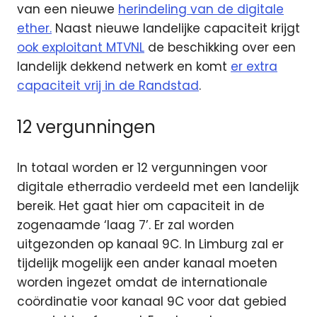
van een nieuwe
herindeling van de digitale
ether.
Naast nieuwe landelijke capaciteit krijgt
ook exploitant MTVNL
de beschikking over een
landelijk dekkend netwerk en komt
er extra
capaciteit vrij in de Randstad
.
12 vergunningen
In totaal worden er 12 vergunningen voor
digitale etherradio verdeeld met een landelijk
bereik. Het gaat hier om capaciteit in de
zogenaamde ‘laag 7’. Er zal worden
uitgezonden op kanaal 9C. In Limburg zal er
tijdelijk mogelijk een ander kanaal moeten
worden ingezet omdat de internationale
coördinatie voor kanaal 9C voor dat gebied