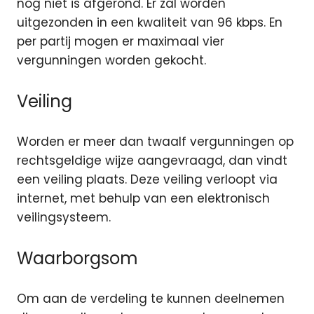
nog niet is afgerond. Er zal worden
uitgezonden in een kwaliteit van 96 kbps. En
per partij mogen er maximaal vier
vergunningen worden gekocht.
Veiling
Worden er meer dan twaalf vergunningen op
rechtsgeldige wijze aangevraagd, dan vindt
een veiling plaats. Deze veiling verloopt via
internet, met behulp van een elektronisch
veilingsysteem.
Waarborgsom
Om aan de verdeling te kunnen deelnemen