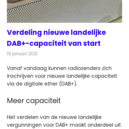
Verdeling nieuwe landelijke
DAB+-capaciteit van start
19 januari 2021
Redactie
Radionieuws
Vanaf vandaag kunnen radiozenders zich
inschrijven voor nieuwe landelijke capaciteit
via de digitale ether (DAB+).
Meer capaciteit
Het verdelen van de nieuwe landelijke
vergunningen voor DAB+ maakt onderdeel uit