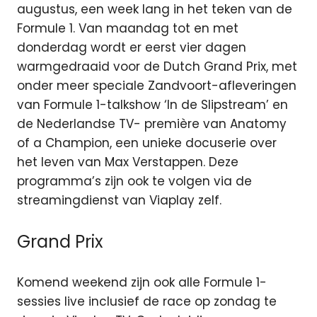
augustus, een week lang in het teken van de
Formule 1. Van maandag tot en met
donderdag wordt er eerst vier dagen
warmgedraaid voor de Dutch Grand Prix, met
onder meer speciale Zandvoort-afleveringen
van Formule 1-talkshow ‘In de Slipstream’ en
de Nederlandse TV- première van Anatomy
of a Champion, een unieke docuserie over
het leven van Max Verstappen. Deze
programma’s zijn ook te volgen via de
streamingdienst van Viaplay zelf.
Grand Prix
Komend weekend zijn ook alle Formule 1-
sessies live inclusief de race op zondag te