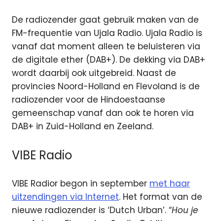
De radiozender gaat gebruik maken van de
FM-frequentie van Ujala Radio. Ujala Radio is
vanaf dat moment alleen te beluisteren via
de digitale ether (DAB+). De dekking via DAB+
wordt daarbij ook uitgebreid. Naast de
provincies Noord-Holland en Flevoland is de
radiozender voor de Hindoestaanse
gemeenschap vanaf dan ook te horen via
DAB+ in Zuid-Holland en Zeeland.
VIBE Radio
VIBE Radior begon in september
met haar
uitzendingen via Internet
. Het format van de
nieuwe radiozender is ‘Dutch Urban’. “
Hou je