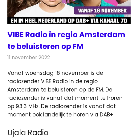
VIBE Radio in regio Amsterdam
te beluisteren op FM
11 november 2022
Redactie
Radionieuws
Vanaf woensdag 16 november is de
radiozender VIBE Radio in de regio
Amsterdam te beluisteren op de FM.
De
radiozender is vanaf dat moment te horen
op 93.3 MHz. De radiozender is vanaf dat
moment ook landelijk te horen via DAB+.
Ujala Radio