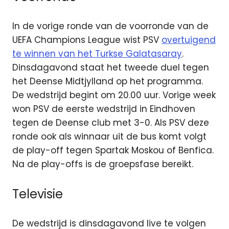
In de vorige ronde van de voorronde van de
UEFA Champions League wist PSV
overtuigend
te winnen van het Turkse Galatasaray
.
Dinsdagavond staat het tweede duel tegen
het Deense Midtjylland op het programma.
De wedstrijd begint om 20.00 uur. Vorige week
won PSV de eerste wedstrijd in Eindhoven
tegen de Deense club met 3-0. Als PSV deze
ronde ook als winnaar uit de bus komt volgt
de play-off tegen Spartak Moskou of Benfica.
Na de play-offs is de groepsfase bereikt.
Televisie
De wedstrijd is dinsdagavond live te volgen