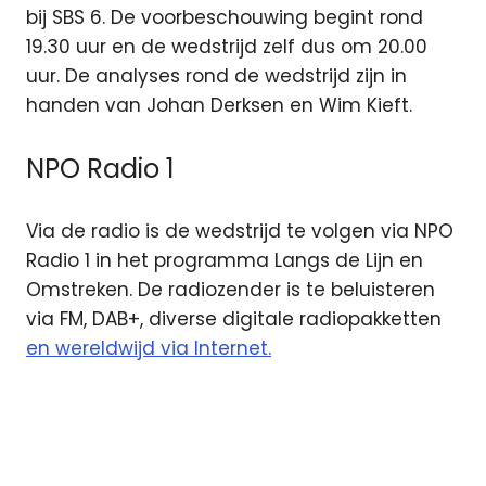
bij SBS 6. De voorbeschouwing begint rond
19.30 uur en de wedstrijd zelf dus om 20.00
uur. De analyses rond de wedstrijd zijn in
handen van Johan Derksen en Wim Kieft.
NPO Radio 1
Via de radio is de wedstrijd te volgen via NPO
Radio 1 in het programma Langs de Lijn en
Omstreken. De radiozender is te beluisteren
via FM, DAB+, diverse digitale radiopakketten
en wereldwijd via Internet.
Champions
League
Johan