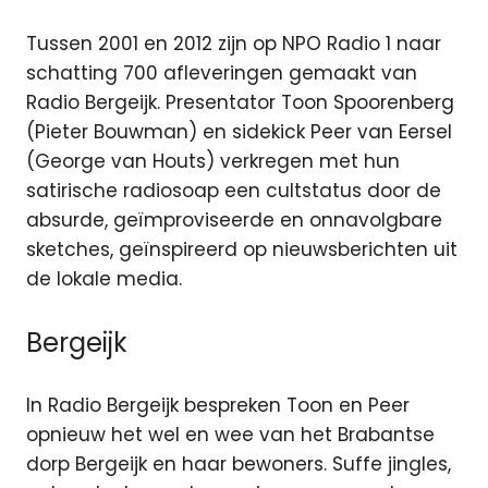
Tussen 2001 en 2012 zijn op NPO Radio 1 naar
schatting 700 afleveringen gemaakt van
Radio Bergeijk. Presentator Toon Spoorenberg
(Pieter Bouwman) en sidekick Peer van Eersel
(George van Houts) verkregen met hun
satirische radiosoap een cultstatus door de
absurde, geïmproviseerde en onnavolgbare
sketches, geïnspireerd op nieuwsberichten uit
de lokale media.
Bergeijk
In Radio Bergeijk bespreken Toon en Peer
opnieuw het wel en wee van het Brabantse
dorp Bergeijk en haar bewoners. Suffe jingles,