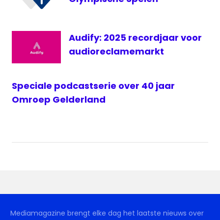
Audify: 2025 recordjaar voor
audioreclamemarkt
Speciale podcastserie over 40 jaar
Omroep Gelderland
Mediamagazine brengt elke dag het laatste nieuws over