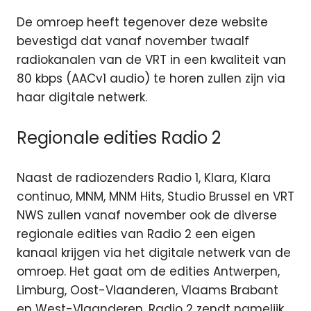
De omroep heeft tegenover deze website
bevestigd dat vanaf november twaalf
radiokanalen van de VRT in een kwaliteit van
80 kbps (AACv1 audio) te horen zullen zijn via
haar digitale netwerk.
Regionale edities Radio 2
Naast de radiozenders Radio 1, Klara, Klara
continuo, MNM, MNM Hits, Studio Brussel en VRT
NWS zullen vanaf november ook de diverse
regionale edities van Radio 2 een eigen
kanaal krijgen via het digitale netwerk van de
omroep. Het gaat om de edities Antwerpen,
Limburg, Oost-Vlaanderen, Vlaams Brabant
en West-Vlaanderen. Radio 2 zendt namelijk