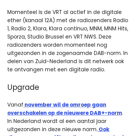
Momenteel is de VRT al actief in de digitale
ether (kanaal 12A) met de radiozenders Radio
1, Radio 2, Klara, Klara continuo, MNM, MNM Hits,
Sporza, Studio Brussel en VRT NWS. Deze
radiozenders worden momenteel nog
uitgezonden in de zogenaamde DAB-norm. In
delen van Zuid-Nederland is dit netwerk ook
te ontvangen met een digitale radio.
Upgrade
Vanaf
november wil de omroep gaan
overschakelen op de nieuwere DAB+-norm
.
In Nederland wordt al een aantal jaar
uitgezonden in deze nieuwe norm.
Ook