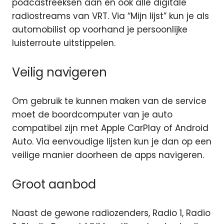
podcastreeksen aan en ook alle digitale
radiostreams van VRT. Via “Mijn lijst” kun je als
automobilist op voorhand je persoonlijke
luisterroute uitstippelen.
Veilig navigeren
Om gebruik te kunnen maken van de service
moet de boordcomputer van je auto
compatibel zijn met Apple CarPlay of Android
Auto. Via eenvoudige lijsten kun je dan op een
veilige manier doorheen de apps navigeren.
Groot aanbod
Naast de gewone radiozenders, Radio 1, Radio