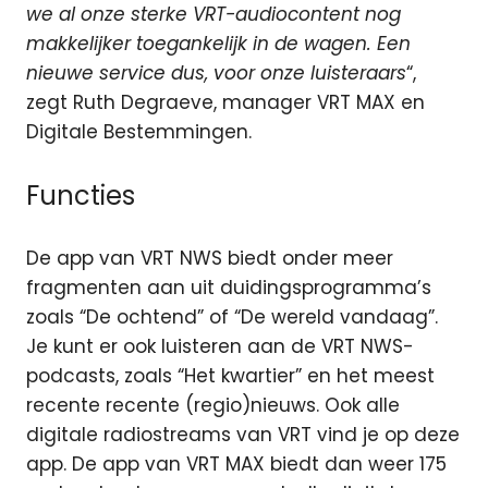
we al onze sterke VRT-audiocontent nog
makkelijker toegankelijk in de wagen. Een
nieuwe service dus, voor onze luisteraars
“,
zegt Ruth Degraeve, manager VRT MAX en
Digitale Bestemmingen.
Functies
De app van VRT NWS biedt onder meer
fragmenten aan uit duidingsprogramma’s
zoals “De ochtend” of “De wereld vandaag”.
Je kunt er ook luisteren aan de VRT NWS-
podcasts, zoals “Het kwartier” en het meest
recente recente (regio)nieuws. Ook alle
digitale radiostreams van VRT vind je op deze
app. De app van VRT MAX biedt dan weer 175