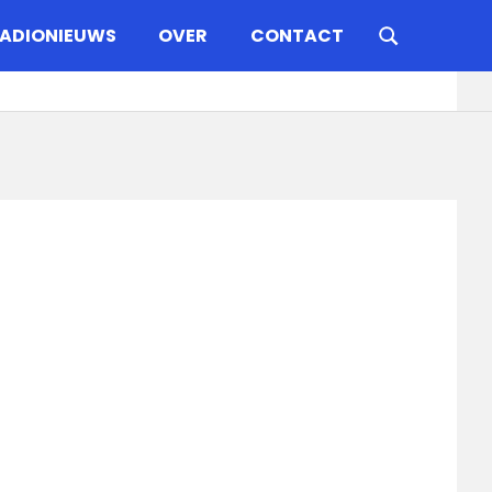
ADIONIEUWS
OVER
CONTACT