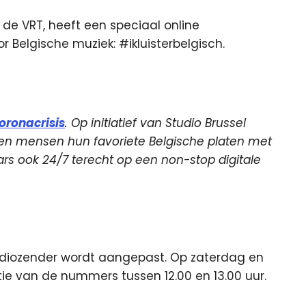
 de VRT, heeft een speciaal online
Belgische muziek: #ikluisterbelgisch.
oronacrisis
. Op initiatief van Studio Brussel
en mensen hun favoriete Belgische platen met
ars ook 24/7 terecht op een non-stop digitale
adiozender wordt aangepast. Op zaterdag en
tie van de nummers tussen 12.00 en 13.00 uur.