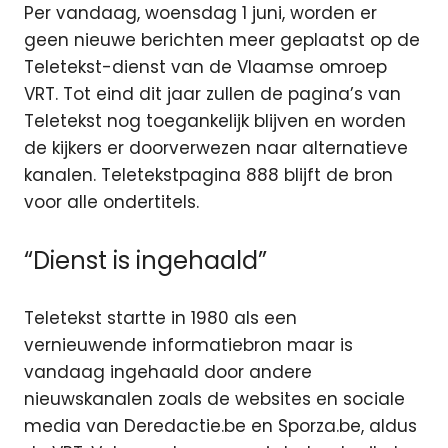
Per vandaag, woensdag 1 juni, worden er
geen nieuwe berichten meer geplaatst op de
Teletekst-dienst van de Vlaamse omroep
VRT. Tot eind dit jaar zullen de pagina’s van
Teletekst nog toegankelijk blijven en worden
de kijkers er doorverwezen naar alternatieve
kanalen. Teletekstpagina 888 blijft de bron
voor alle ondertitels.
“Dienst is ingehaald”
Teletekst startte in 1980 als een
vernieuwende informatiebron maar is
vandaag ingehaald door andere
nieuwskanalen zoals de websites en sociale
media van Deredactie.be en Sporza.be, aldus