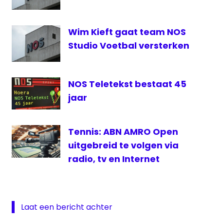
Wim Kieft gaat team NOS
Studio Voetbal versterken
NOS Teletekst bestaat 45
jaar
Tennis: ABN AMRO Open
uitgebreid te volgen via
radio, tv en Internet
Laat een bericht achter