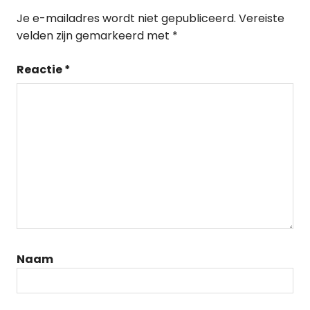
Je e-mailadres wordt niet gepubliceerd.
Vereiste
velden zijn gemarkeerd met
*
Reactie
*
Naam