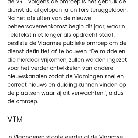
de VRT. Volgens de omroep is het gebruik de
dienst de afgelopen jaren fors teruggelopen.
Na het afsluiten van de nieuwe
beheersovereenkomst begin dit jaar, waarin
Teletekst niet langer als opdracht staat,
besliste de Vlaamse publieke omroep om de
dienst definitief af te bouwen. “De middelen
die hierdoor vrijkomen, zullen worden ingezet
voor het verder ontwikkelen van andere
nieuwskanalen zodat de Vlamingen snel en
correct nieuws en duiding kunnen vinden op
de plaatsen waar zij dit verwachten.”, aldus
de omroep.
VTM
In Vlaanderen stopte eerder al de Vlaamse