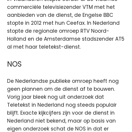
commerciële televisiezender VTM met het
aanbieden van de dienst, de Engelse BBC
stopte in 2012 met hun Ceefax. In Nederland
stopte de regionale omroep RTV Noord-
Holland en de Amsterdamse stadszender AT5
al met haar teletekst-dienst.
NOS
De Nederlandse publieke omroep heeft nog
geen plannen om de dienst af te bouwen.
Vorig jaar bleek nog uit onderzoek dat
Teletekst in Nederland nog steeds populair
blijft. Exacte kijkcijfers zijn voor de dienst in
Nederland niet bekend, maar op basis van
eigen onderzoek schat de NOS in dat er